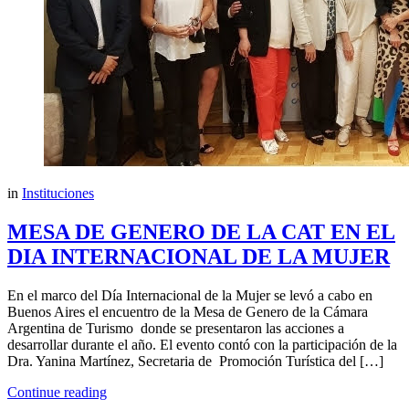
in
Instituciones
MESA DE GENERO DE LA CAT EN EL
DIA INTERNACIONAL DE LA MUJER
En el marco del Día Internacional de la Mujer se levó a cabo en
Buenos Aires el encuentro de la Mesa de Genero de la Cámara
Argentina de Turismo donde se presentaron las acciones a
desarrollar durante el año. El evento contó con la participación de la
Dra. Yanina Martínez, Secretaria de Promoción Turística del […]
Continue reading