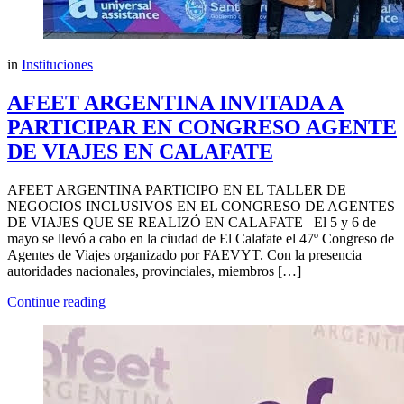
in
Instituciones
AFEET ARGENTINA INVITADA A
PARTICIPAR EN CONGRESO AGENTE
DE VIAJES EN CALAFATE
AFEET ARGENTINA PARTICIPO EN EL TALLER DE
NEGOCIOS INCLUSIVOS EN EL CONGRESO DE AGENTES
DE VIAJES QUE SE REALIZÓ EN CALAFATE El 5 y 6 de
mayo se llevó a cabo en la ciudad de El Calafate el 47º Congreso de
Agentes de Viajes organizado por FAEVYT. Con la presencia
autoridades nacionales, provinciales, miembros […]
Continue reading