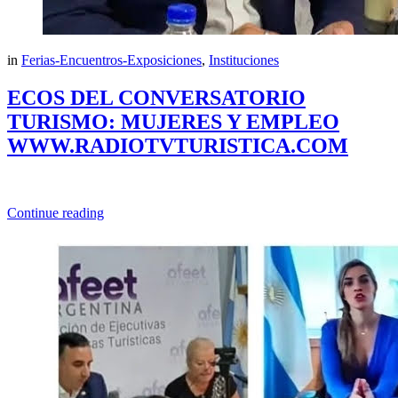
in
Ferias-Encuentros-Exposiciones
,
Instituciones
ECOS DEL CONVERSATORIO
TURISMO: MUJERES Y EMPLEO
WWW.RADIOTVTURISTICA.COM
Continue reading