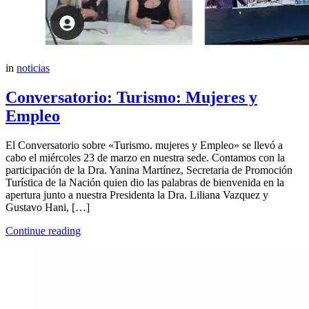
in
noticias
Conversatorio: Turismo: Mujeres y
Empleo
El Conversatorio sobre «Turismo. mujeres y Empleo» se llevó a
cabo el miércoles 23 de marzo en nuestra sede. Contamos con la
participación de la Dra. Yanina Martínez, Secretaria de Promoción
Turística de la Nación quien dio las palabras de bienvenida en la
apertura junto a nuestra Presidenta la Dra. Liliana Vazquez y
Gustavo Hani, […]
Continue reading