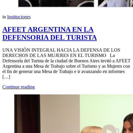
in
Instituciones
AFEET ARGENTINA EN LA
DEFENSORIA DEL TURISTA
UNA VISIÓN INTEGRAL HACIA LA DEFENSA DE LOS
DERECHOS DE LAS MUJERES EN EL TURISMO La
Defensoría del Turista de la ciudad de Buenos Aires invitó a AFEET
Argentina a una Mesa de Trabajo sobre el Turismo y as Mujeres con
el fin de generar una Mesa de Trabajo e ir avanzando en informes
[…]
Continue reading