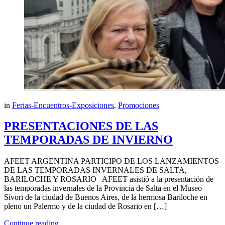
in
Ferias-Encuentros-Exposiciones
,
Promociones
PRESENTACIONES DE LAS
TEMPORADAS DE INVIERNO
AFEET ARGENTINA PARTICIPO DE LOS LANZAMIENTOS
DE LAS TEMPORADAS INVERNALES DE SALTA,
BARILOCHE Y ROSARIO AFEET asistió a la presentación de
las temporadas invernales de la Provincia de Salta en el Museo
Sívori de la ciudad de Buenos Aires, de la hermosa Bariloche en
pleno un Palermo y de la ciudad de Rosario en […]
Continue reading