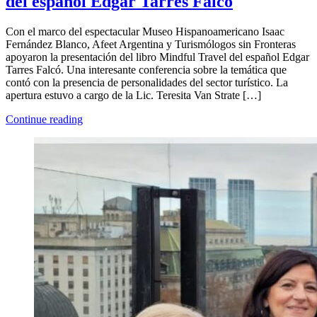
del español Edgar Tarres Falco
Con el marco del espectacular Museo Hispanoamericano Isaac
Fernández Blanco, Afeet Argentina y Turismólogos sin Fronteras
apoyaron la presentación del libro Mindful Travel del español Edgar
Tarres Falcó. Una interesante conferencia sobre la temática que
contó con la presencia de personalidades del sector turístico. La
apertura estuvo a cargo de la Lic. Teresita Van Strate […]
Continue reading