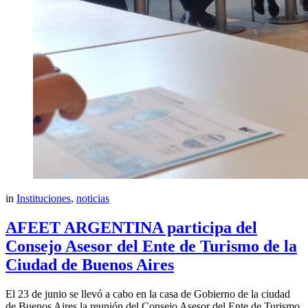
in
Instituciones
,
noticias
AFEET ARGENTINA participa del
Consejo Asesor del Ente de Turismo de la
Ciudad de Buenos Aires
El 23 de junio se llevó a cabo en la casa de Gobierno de la ciudad
de Buenos Aires la reunión del Consejo Asesor del Ente de Turismo