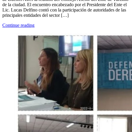
de la ciudad. El encuentro encabezado por el Presidente del Ente el
Lic. Lucas Delfino contó con la participación de autoridades de las
principales entidades del sector […]
Continue reading