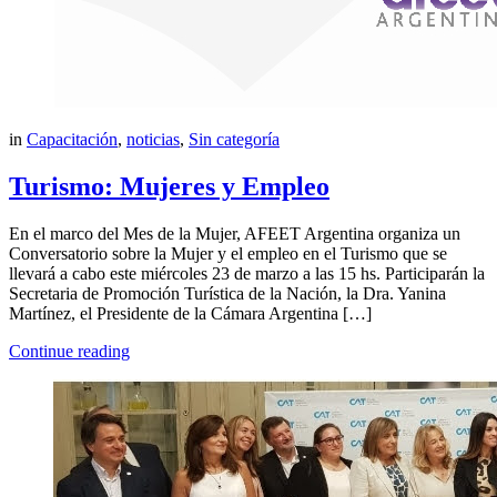
in
Capacitación
,
noticias
,
Sin categoría
Turismo: Mujeres y Empleo
En el marco del Mes de la Mujer, AFEET Argentina organiza un
Conversatorio sobre la Mujer y el empleo en el Turismo que se
llevará a cabo este miércoles 23 de marzo a las 15 hs. Participarán la
Secretaria de Promoción Turística de la Nación, la Dra. Yanina
Martínez, el Presidente de la Cámara Argentina […]
Continue reading