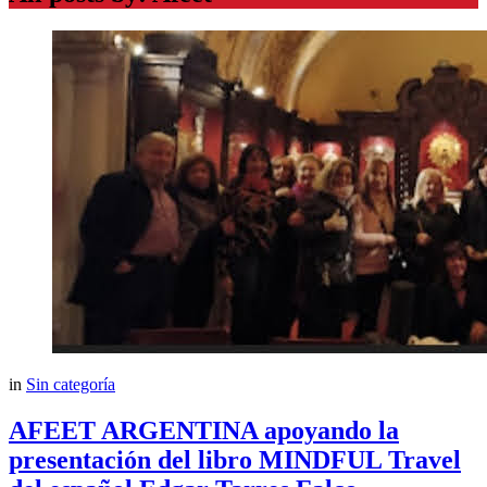
in
Sin categoría
AFEET ARGENTINA apoyando la
presentación del libro MINDFUL Travel