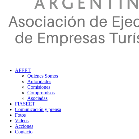
AFEET
Quiénes Somos
Autoridades
Comisiones
Compromisos
Asociadas
FIASEET
Comunicación y prensa
Fotos
Videos
Acciones
Contacto