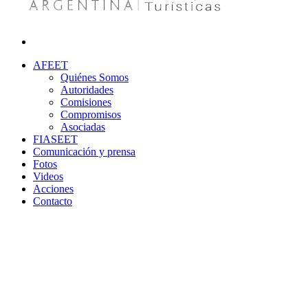
AFEET
Quiénes Somos
Autoridades
Comisiones
Compromisos
Asociadas
FIASEET
Comunicación y prensa
Fotos
Videos
Acciones
Contacto