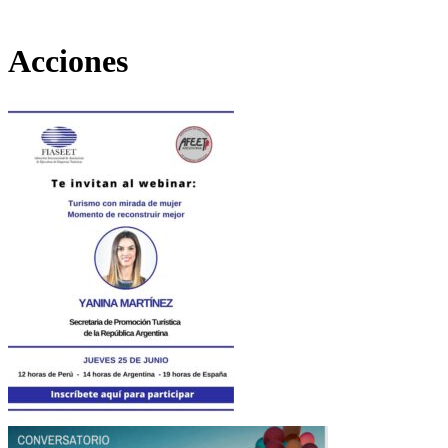
Acciones