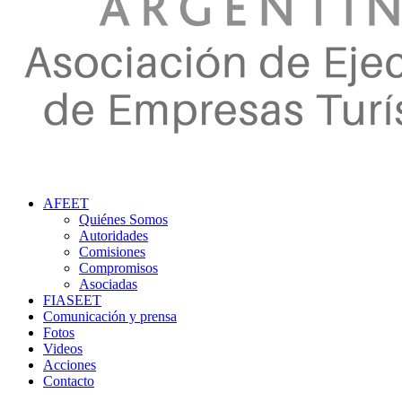
AFEET
Quiénes Somos
Autoridades
Comisiones
Compromisos
Asociadas
FIASEET
Comunicación y prensa
Fotos
Videos
Acciones
Contacto