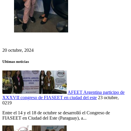
20 octubre, 2024
Ultimas noticias
AFEET Argentina participo de
XXXVII congreso de FIASEET en ciudad del este
23 octubre,
0219
Entre el 14 y el 18 de octubre se desarrolló el Congreso de
FIASEET en Ciudad del Este (Paraguay), a...