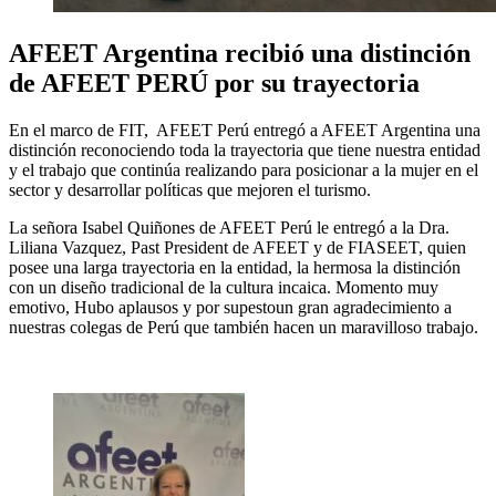
AFEET Argentina recibió una distinción
de AFEET PERÚ por su trayectoria
En el marco de FIT, AFEET Perú entregó a AFEET Argentina una
distinción reconociendo toda la trayectoria que tiene nuestra entidad
y el trabajo que continúa realizando para posicionar a la mujer en el
sector y desarrollar políticas que mejoren el turismo.
La señora Isabel Quiñones de AFEET Perú le entregó a la Dra.
Liliana Vazquez, Past President de AFEET y de FIASEET, quien
posee una larga trayectoria en la entidad, la hermosa la distinción
con un diseño tradicional de la cultura incaica. Momento muy
emotivo, Hubo aplausos y por supestoun gran agradecimiento a
nuestras colegas de Perú que también hacen un maravilloso trabajo.